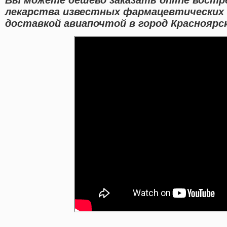
лекарства известных фармацевтических 
доставкой авиапочтой в город Красноярск