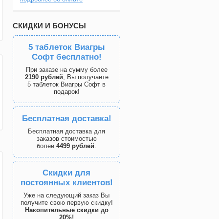
СКИДКИ И БОНУСЫ
5 таблеток Виагры
Софт бесплатно!
При заказе на сумму более
2190 рублей
, Вы получаете
5 таблеток Виагры Софт в
подарок!
Бесплатная доставка!
Бесплатная доставка для
заказов стоимостью
более
4499 рублей
.
Скидки для
постоянных клиентов!
Уже на следующий заказ Вы
получите свою первую скидку!
Накопительные скидки до
20%!