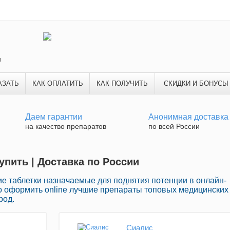
и
АЗАТЬ
КАК ОПЛАТИТЬ
КАК ПОЛУЧИТЬ
СКИДКИ И БОНУСЫ
Даем гарантии
Анонимная доставка
на качество препаратов
по всей России
упить | Доставка по России
е таблетки назначаемые для поднятия потенции в онлайн-
о оформить online лучшие препараты топовых медицинских
род.
Сиалис