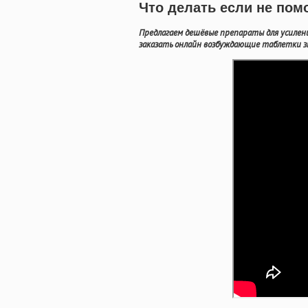
Что делать если не пом
Предлагаем дешёвые препараты для усилени
заказать онлайн возбуждающие таблетки зн