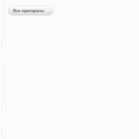
Все препараты