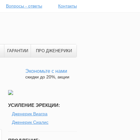
Вопросы - ответы
Контакты
ГАРАНТИИ
ПРО ДЖЕНЕРИКИ
Экономьте с нами
скидки до 20%, акции
УСИЛЕНИЕ ЭРЕКЦИИ:
Дженерик Виагра
Дженерик Сиалис