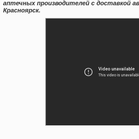
аптечных производителей с доставкой ав
Красноярск.