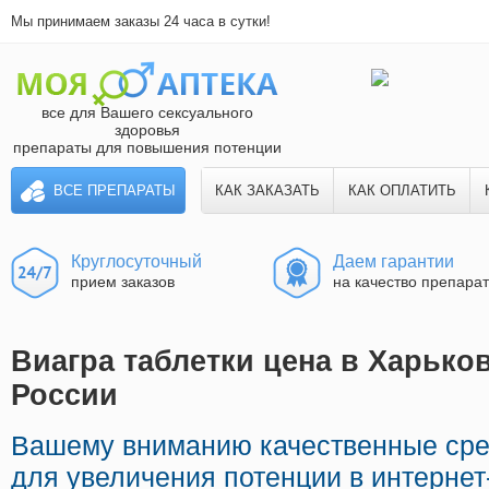
Мы принимаем заказы 24 часа в сутки!
все для Вашего сексуального
здоровья
препараты для повышения потенции
ВСЕ ПРЕПАРАТЫ
КАК ЗАКАЗАТЬ
КАК ОПЛАТИТЬ
Круглосуточный
Даем гарантии
прием заказов
на качество препара
Виагра таблетки цена в Харьков
России
Вашему вниманию качественные сре
для увеличения потенции в интернет