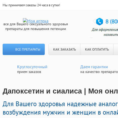
Мы принимаем заказы 24 часа в сутки!
все для Вашего сексуального здоровья
препараты для повышения потенции
ВСЕ ПРЕПАРАТЫ
КАК ЗАКАЗАТЬ
КАК ОПЛАТИТЬ
Круглосуточный
Даем гарантии
прием заказов
на качество препарат
Дапоксетин и сиалиса | Моя онл
Для Вашего здоровья надежные анало
возбуждения мужчин и женщин в онлайн