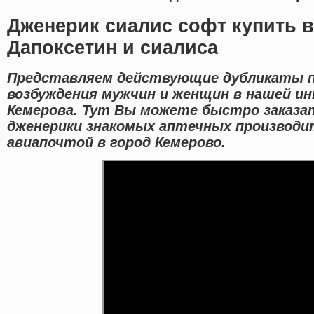
Дженерик сиалис софт купить 
Дапоксетин и сиалиса
Представляем действующие дубликаты п
возбуждения мужчин и женщин в нашей ин
Кемерова. Тут Вы можете быстро заказат
дженерики знакомых аптечных производи
авиапочтой в город Кемерово.