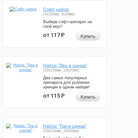
Софт набор
(3x100мг, 3x20мг)
Выбери софт-препарат на
свой вкус!
от 117
Р
Купить
Набор "Два в одном"
(10x100мг, 10x20мг)
Два самых популярных
препарата для усиления
эрекции в одном наборе!
от 115
Р
Купить
Набор "Три в одном"
(10x100мг, 20x20мг)