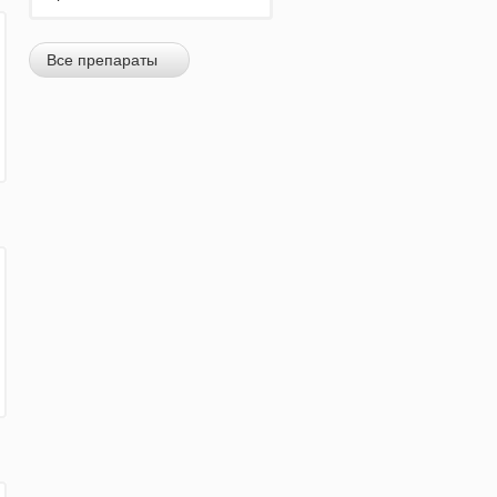
Все препараты