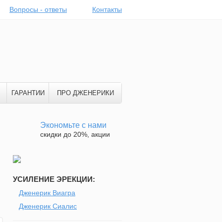
Вопросы - ответы
Контакты
ГАРАНТИИ
ПРО ДЖЕНЕРИКИ
Экономьте с нами
скидки до 20%, акции
УСИЛЕНИЕ ЭРЕКЦИИ:
Дженерик Виагра
Дженерик Сиалис