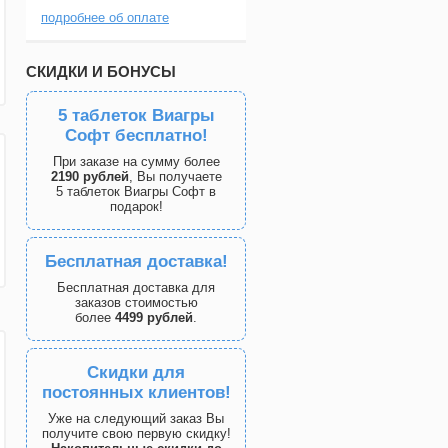
подробнее об оплате
СКИДКИ И БОНУСЫ
5 таблеток Виагры
Софт бесплатно!
При заказе на сумму более
2190 рублей
, Вы получаете
5 таблеток Виагры Софт в
подарок!
Бесплатная доставка!
Бесплатная доставка для
заказов стоимостью
более
4499 рублей
.
Скидки для
постоянных клиентов!
Уже на следующий заказ Вы
получите свою первую скидку!