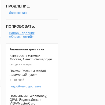
ПРОДЛЕНИЕ:
Дапоксетин
ПОПРОБОВАТЬ:
Набор - пробник
«Классический»
Анонимная доставка
Курьером в городах
Москва, Санкт-Петербург
сегодня - завтра
Почтой России
в любой
населеный пункт
4 - 10 дней
подробнее о доставке
Наличными, Webmoney,
QIWI, Яндекс.Деньги,
VISA/MasterCard