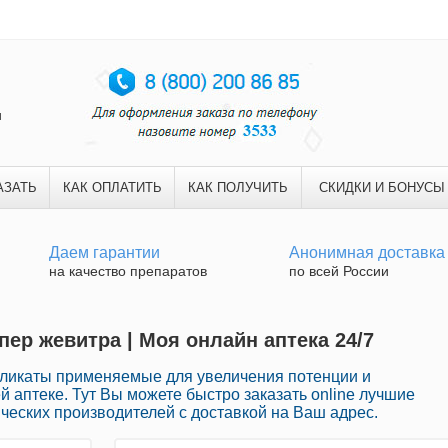
и
АЗАТЬ
КАК ОПЛАТИТЬ
КАК ПОЛУЧИТЬ
СКИДКИ И БОНУСЫ
Даем гарантии
Анонимная доставка
на качество препаратов
по всей России
ер жевитра | Моя онлайн аптека 24/7
икаты применяемые для увеличения потенции и
й аптеке. Тут Вы можете быстро заказать online лучшие
еских производителей с доставкой на Ваш адрес.