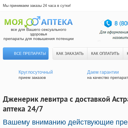
Мы принимаем заказы 24 часа в сутки!
все для Вашего сексуального
здоровья
препараты для повышения потенции
ВСЕ ПРЕПАРАТЫ
КАК ЗАКАЗАТЬ
КАК ОПЛАТИТЬ
Круглосуточный
Даем гарантии
прием заказов
на качество препара
Дженерик левитра с доставкой Астр
аптека 24/7
Вашему вниманию действующие пре