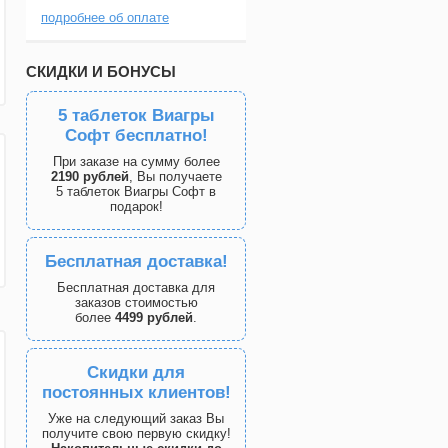
подробнее об оплате
СКИДКИ И БОНУСЫ
5 таблеток Виагры
Софт бесплатно!
При заказе на сумму более
2190 рублей
, Вы получаете
5 таблеток Виагры Софт в
подарок!
Бесплатная доставка!
Бесплатная доставка для
заказов стоимостью
более
4499 рублей
.
Скидки для
постоянных клиентов!
Уже на следующий заказ Вы
получите свою первую скидку!