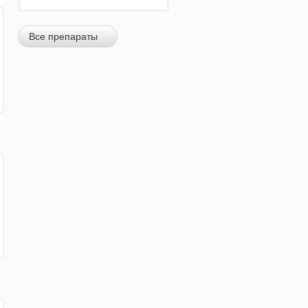
Все препараты