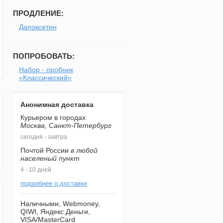
ПРОДЛЕНИЕ:
Дапоксетин
ПОПРОБОВАТЬ:
Набор - пробник
«Классический»
Анонимная доставка
Курьером в городах
Москва, Санкт-Петербург
сегодня - завтра
Почтой России
в любой
населеный пункт
4 - 10 дней
подробнее о доставке
Наличными, Webmoney,
QIWI, Яндекс.Деньги,
VISA/MasterCard