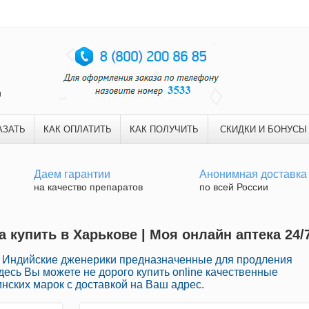
и
АЗАТЬ
КАК ОПЛАТИТЬ
КАК ПОЛУЧИТЬ
СКИДКИ И БОНУСЫ
Даем гарантии
Анонимная доставка
на качество препаратов
по всей России
 купить в Харькове | Моя онлайн аптека 24/
 Индийские дженерики предназначенные для продления
десь Вы можете не дорого купить online качественные
нских марок с доставкой на Ваш адрес.