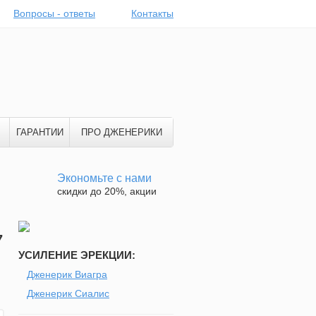
Вопросы - ответы
Контакты
ГАРАНТИИ
ПРО ДЖЕНЕРИКИ
Экономьте с нами
скидки до 20%, акции
7
УСИЛЕНИЕ ЭРЕКЦИИ:
Дженерик Виагра
Дженерик Сиалис