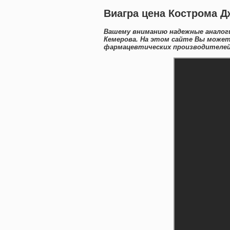
Виагра цена Кострома Д
Вашему вниманию надежные аналоги
Кемерова. На этом сайте Вы может
фармацевтических производителей 