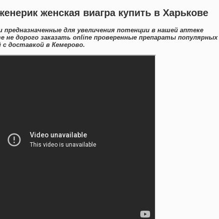
женерик женская виагра купить в Харькове
 предназначенные для увеличения потенции в нашей аптеке
е не дорого заказать online проверенные препараты популярных
с доставкой в Кемерово.