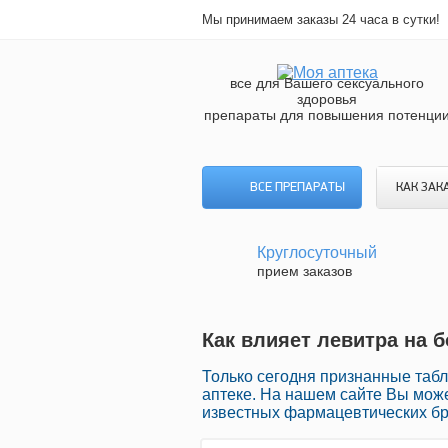
Мы принимаем заказы 24 часа в сутки!
все для Вашего сексуального
здоровья
препараты для повышения потенци
ВСЕ ПРЕПАРАТЫ
КАК ЗАК
Круглосуточный
прием заказов
Как влияет левитра на 
Только сегодня признанные табл
аптеке. На нашем сайте Вы може
известных фармацевтических бр