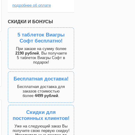
подробнее об оплате
СКИДКИ И БОНУСЫ
5 таблеток Виагры
Софт бесплатно!
При заказе на сумму более
2190 рублей
, Вы получаете
5 таблеток Виагры Софт в
подарок!
Бесплатная доставка!
Бесплатная доставка для
заказов стоимостью
более
4499 рублей
.
Скидки для
постоянных клиентов!
Уже на следующий заказ Вы
получите свою первую скидку!