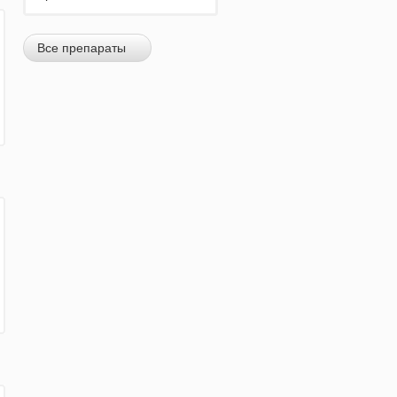
Все препараты