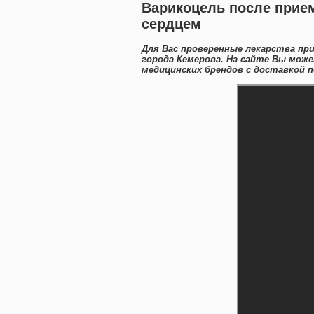
Варикоцель после прием
сердцем
Для Вас проверенные лекарства пр
города Кемерова. На сайте Вы мож
медицинских брендов с доставкой п