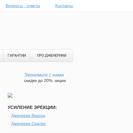
Вопросы - ответы
Контакты
ГАРАНТИИ
ПРО ДЖЕНЕРИКИ
Экономьте с нами
скидки до 20%, акции
УСИЛЕНИЕ ЭРЕКЦИИ:
Дженерик Виагра
Дженерик Сиалис