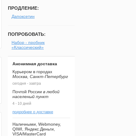
ПРОДЛЕНИЕ:
Дапоксетин
ПОПРОБОВАТЬ:
Набор - пробник
«Классический»
Анонимная доставка
Курьером в городах
Москва, Санкт-Петербург
сегодня - завтра
Почтой России
в любой
населеный пункт
4 - 10 дней
подробнее о доставке
Наличными, Webmoney,
QIWI, Яндекс.Деньги,
VISA/MasterCard