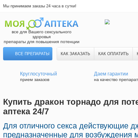
Мы принимаем заказы 24 часа в сутки!
все для Вашего сексуального
здоровья
препараты для повышения потенции
ВСЕ ПРЕПАРАТЫ
КАК ЗАКАЗАТЬ
КАК ОПЛАТИТЬ
Круглосуточный
Даем гарантии
прием заказов
на качество препара
Купить дракон торнадо для пот
аптека 24/7
Для отличного секса действующие д
предназначенные для возбуждения 