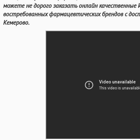
можете не дорого заказать онлайн качественные 
востребованных фармацевтических брендов с дост
Кемерово.