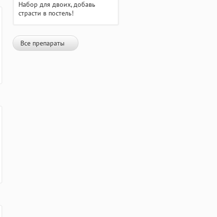
Набор для двоих, добавь
страсти в постель!
Все препараты