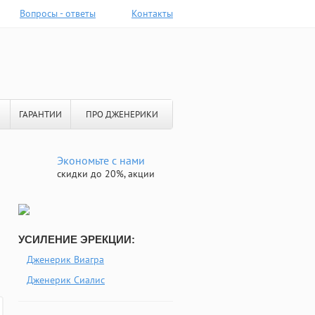
Вопросы - ответы
Контакты
ГАРАНТИИ
ПРО ДЖЕНЕРИКИ
Экономьте с нами
скидки до 20%, акции
УСИЛЕНИЕ ЭРЕКЦИИ:
Дженерик Виагра
Дженерик Сиалис