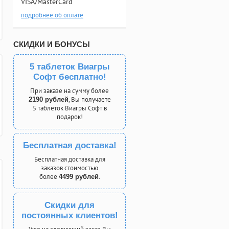
VISA/MasterCard
подробнее об оплате
СКИДКИ И БОНУСЫ
5 таблеток Виагры
Софт бесплатно!
При заказе на сумму более
, Вы получаете
2190 рублей
5 таблеток Виагры Софт в
подарок!
Бесплатная доставка!
Бесплатная доставка для
заказов стоимостью
более
.
4499 рублей
Скидки для
постоянных клиентов!