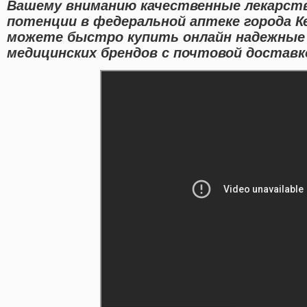
Вашему вниманию качественные лекарств
потенции в федеральной аптеке города К
можете быстро купить онлайн надежные
медицинских брендов с почтовой доставко