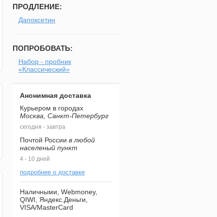
ПРОДЛЕНИЕ:
Дапоксетин
ПОПРОБОВАТЬ:
Набор - пробник
«Классический»
Анонимная доставка
Курьером в городах
Москва, Санкт-Петербург
сегодня - завтра
Почтой России
в любой
населеный пункт
4 - 10 дней
подробнее о доставке
Наличными, Webmoney,
QIWI, Яндекс.Деньги,
VISA/MasterCard