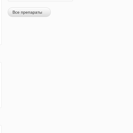
Все препараты