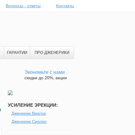
Вопросы - ответы
Контакты
ГАРАНТИИ
ПРО ДЖЕНЕРИКИ
Экономьте с нами
скидки до 20%, акции
УСИЛЕНИЕ ЭРЕКЦИИ:
в
Дженерик Виагра
Дженерик Сиалис