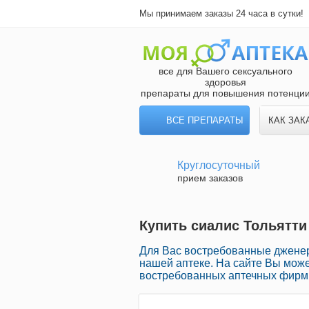
Мы принимаем заказы 24 часа в сутки!
все для Вашего сексуального
здоровья
препараты для повышения потенци
ВСЕ ПРЕПАРАТЫ
КАК ЗАК
Круглосуточный
прием заказов
Купить сиалис Тольятти 
Для Вас востребованные джене
нашей аптеке. На сайте Вы може
востребованных аптечных фирм 