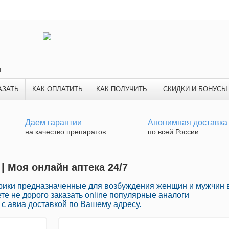
и
АЗАТЬ
КАК ОПЛАТИТЬ
КАК ПОЛУЧИТЬ
СКИДКИ И БОНУСЫ
Даем гарантии
Анонимная доставка
на качество препаратов
по всей России
| Моя онлайн аптека 24/7
рики предназначенные для возбуждения женщин и мужчин 
те не дорого заказать online популярные аналоги
с авиа доставкой по Вашему адресу.