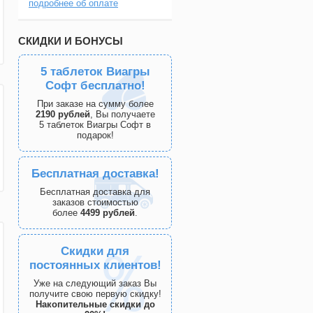
подробнее об оплате
СКИДКИ И БОНУСЫ
5 таблеток Виагры
Софт бесплатно!
При заказе на сумму более
2190 рублей
, Вы получаете
5 таблеток Виагры Софт в
подарок!
Бесплатная доставка!
Бесплатная доставка для
заказов стоимостью
более
4499 рублей
.
Скидки для
постоянных клиентов!
Уже на следующий заказ Вы
получите свою первую скидку!
Накопительные скидки до