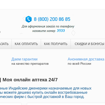
и
АЗАТЬ
КАК ОПЛАТИТЬ
КАК ПОЛУЧИТЬ
СКИДКИ И БОНУСЫ
Даем гарантии
Анонимная доставка
на качество препаратов
по всей России
| Моя онлайн аптека 24/7
нные Индийские дженерики назначаемые для новых
Вы можете дешево купить онлайн востребованные
ческих фирм с быстрой доставкой в Ваш город.