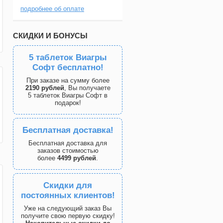
подробнее об оплате
СКИДКИ И БОНУСЫ
5 таблеток Виагры
Софт бесплатно!
При заказе на сумму более
2190 рублей
, Вы получаете
5 таблеток Виагры Софт в
подарок!
Бесплатная доставка!
Бесплатная доставка для
заказов стоимостью
более
4499 рублей
.
Скидки для
постоянных клиентов!
Уже на следующий заказ Вы
получите свою первую скидку!