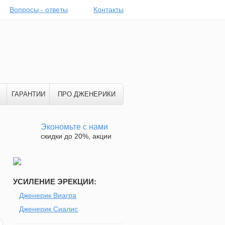
Вопросы - ответы
Контакты
ГАРАНТИИ
ПРО ДЖЕНЕРИКИ
Экономьте с нами
скидки до 20%, акции
УСИЛЕНИЕ ЭРЕКЦИИ:
Дженерик Виагра
Дженерик Сиалис