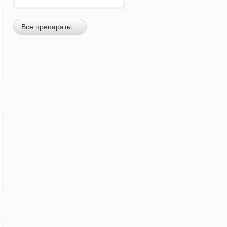
Все препараты