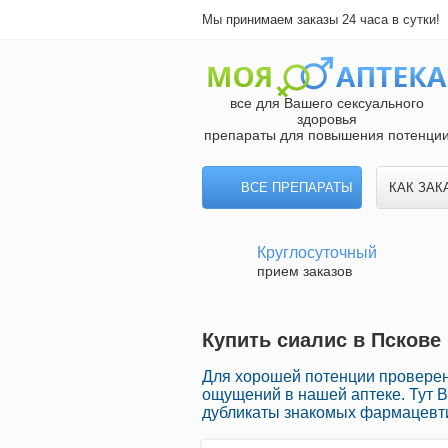
Мы принимаем заказы 24 часа в сутки!
все для Вашего сексуального
здоровья
препараты для повышения потенци
ВСЕ ПРЕПАРАТЫ
КАК ЗАК
Круглосуточный
прием заказов
Купить сиалис в Пскове 
Для хорошей потенции провере
ощущений в нашей аптеке. Тут 
дубликаты знакомых фармацевти