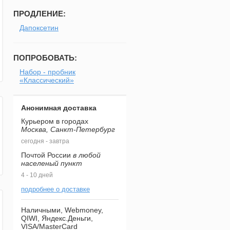
ПРОДЛЕНИЕ:
Дапоксетин
ПОПРОБОВАТЬ:
Набор - пробник
«Классический»
Анонимная доставка
Курьером в городах
Москва, Санкт-Петербург
сегодня - завтра
Почтой России
в любой
населеный пункт
4 - 10 дней
подробнее о доставке
Наличными, Webmoney,
QIWI, Яндекс.Деньги,
VISA/MasterCard