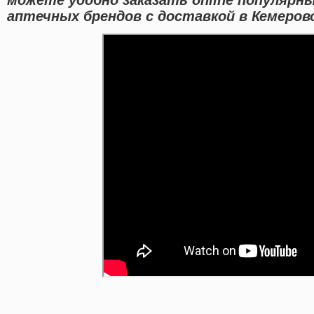
аптечных брендов с доставкой в Кемеров