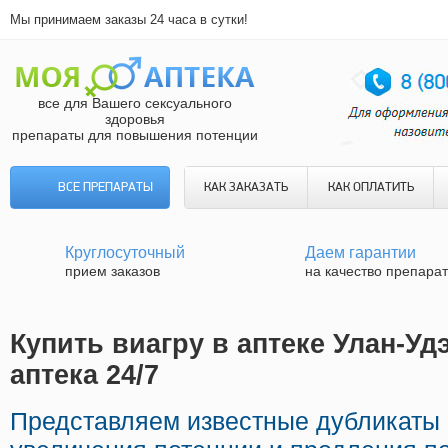
Мы принимаем заказы 24 часа в сутки!
все для Вашего сексуального
здоровья
препараты для повышения потенции
ВСЕ ПРЕПАРАТЫ
КАК ЗАКАЗАТЬ
КАК ОПЛАТИТЬ
Круглосуточный
Даем гарантии
прием заказов
на качество препара
Купить виагру в аптеке Улан-Уд
аптека 24/7
Представляем известные дубликаты