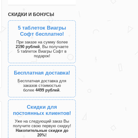
СКИДКИ И БОНУСЫ
5 таблеток Виагры
Софт бесплатно!
При заказе на сумму более
2190 рублей
, Вы получаете
5 таблеток Виагры Софт в
подарок!
Бесплатная доставка!
Бесплатная доставка для
заказов стоимостью
более
4499 рублей
.
Скидки для
постоянных клиентов!
Уже на следующий заказ Вы
получите свою первую скидку!
Накопительные скидки до
20%!