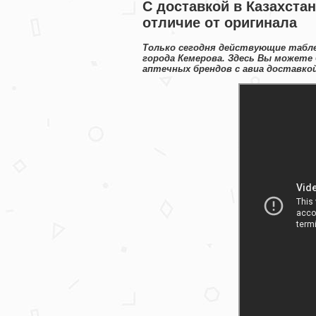
С доставкой в Казахстан
отличие от оригинала
Только сегодня действующие табле
города Кемерова. Здесь Вы может
аптечных брендов с авиа доставкой