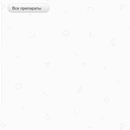
Все препараты