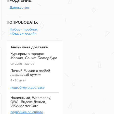
ПРОДЛЕНИЕ:
Дапоксетин
ПОПРОБОВАТЬ:
Набор - пробник
«Классический»
Анонимная доставка
Курьером в городах
Москва, Санкт-Петербург
сегодня - завтра
Почтой России
в любой
населеный пункт
4 - 10 дней
подробнее о доставке
Наличными, Webmoney,
QIWI, Яндекс.Деньги,
VISA/MasterCard
подробнее об оплате