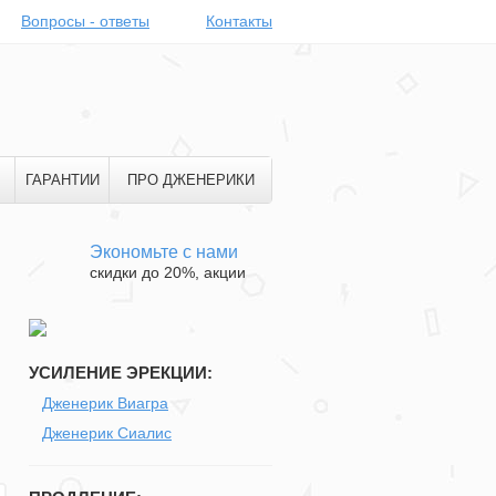
Вопросы - ответы
Контакты
ГАРАНТИИ
ПРО ДЖЕНЕРИКИ
Экономьте с нами
скидки до 20%, акции
УСИЛЕНИЕ ЭРЕКЦИИ:
Дженерик Виагра
Дженерик Сиалис