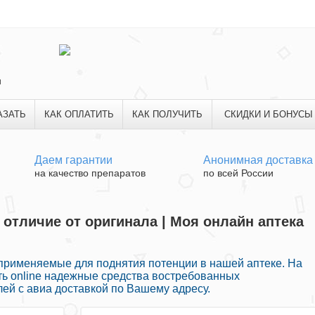
и
АЗАТЬ
КАК ОПЛАТИТЬ
КАК ПОЛУЧИТЬ
СКИДКИ И БОНУСЫ
Даем гарантии
Анонимная доставка
на качество препаратов
по всей России
 отличие от оригинала | Моя онлайн аптека
применяемые для поднятия потенции в нашей аптеке. На
ть online надежные средства востребованных
ей с авиа доставкой по Вашему адресу.