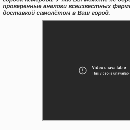
проверенные аналоги всеизвестных фарм
доставкой самолётом в Ваш город.