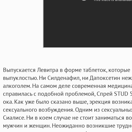
Выпускается Левитра в форме таблеток, которые
выпуклостью. Ни Силденафил, ни Дапоксетин неж
алкоголем. На самом деле современная медицина
справилась с подобной проблемой, Спрей STUD 5
ока. Как уже было сказано выше, эрекция возник
сексуального возбуждения. Одним из сексуальны
Сиалисе. Ни в коем случае не стоит заниматься 
мужчин и женщин. Неожиданно возникшие трудно