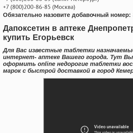
+7
(800
)200-86-85
(
Москва)
Обязательно назовите добавочный номер: 
Дапоксетин в аптеке Днепропет
купить Егорьевск
Для Вас известные таблетки назначаемы
интернет- аптеке Вашего города. Тут Вы
оформить online недорогие таблетки во
марок с быстрой доставкой в город Кемер