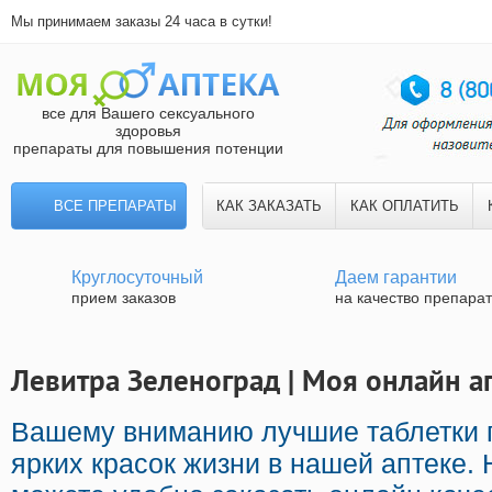
Мы принимаем заказы 24 часа в сутки!
все для Вашего сексуального
здоровья
препараты для повышения потенции
ВСЕ ПРЕПАРАТЫ
КАК ЗАКАЗАТЬ
КАК ОПЛАТИТЬ
Круглосуточный
Даем гарантии
прием заказов
на качество препара
Левитра Зеленоград | Моя онлайн а
Вашему вниманию лучшие таблетки 
ярких красок жизни в нашей аптеке.