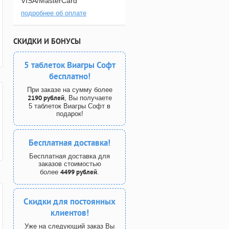
VISA/MasterCard
подробнее об оплате
СКИДКИ И БОНУСЫ
5 таблеток Виагры Софт
бесплатно!
При заказе на сумму более
2190 рублей
, Вы получаете
5 таблеток Виагры Софт в
подарок!
Бесплатная доставка!
Бесплатная доставка для
заказов стоимостью
4499 рублей
более
.
Скидки для постоянных
клиентов!
Уже на следующий заказ Вы