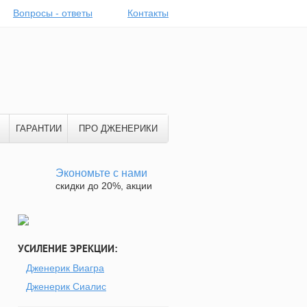
Вопросы - ответы
Контакты
ГАРАНТИИ
ПРО ДЖЕНЕРИКИ
Экономьте с нами
скидки до 20%, акции
УСИЛЕНИЕ ЭРЕКЦИИ:
Дженерик Виагра
Дженерик Сиалис