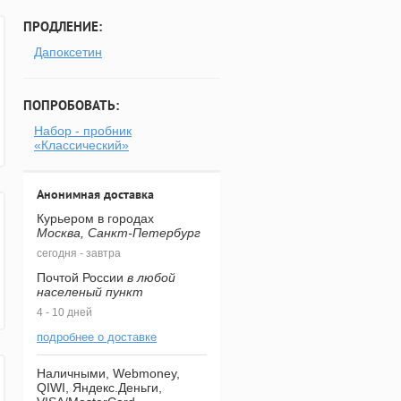
ПРОДЛЕНИЕ:
Дапоксетин
ПОПРОБОВАТЬ:
Набор - пробник
«Классический»
Анонимная доставка
Курьером в городах
Москва, Санкт-Петербург
сегодня - завтра
Почтой России
в любой
населеный пункт
4 - 10 дней
подробнее о доставке
Наличными, Webmoney,
QIWI, Яндекс.Деньги,