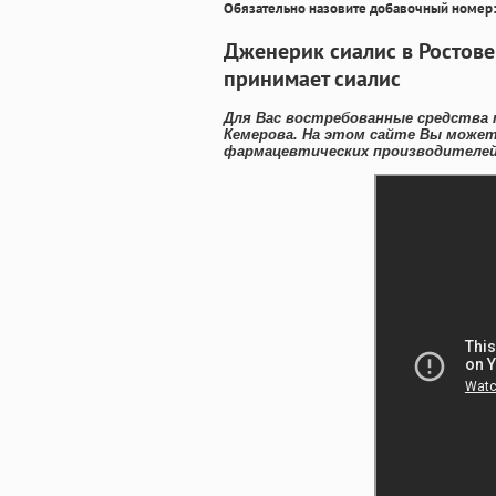
Обязательно назовите добавочный номер:
Дженерик сиалис в Ростове
принимает сиалис
Для Вас востребованные средства 
Кемерова. На этом сайте Вы може
фармацевтических производителей