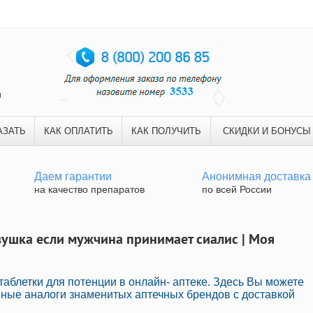
и
АЗАТЬ
КАК ОПЛАТИТЬ
КАК ПОЛУЧИТЬ
СКИДКИ И БОНУСЫ
Даем гарантии
Анонимная доставка
на качество препаратов
по всей России
ушка если мужчина принимает сиалис | Моя
аблетки для потенции в онлайн- аптеке. Здесь Вы можете
нные аналоги знаменитых аптечных брендов с доставкой