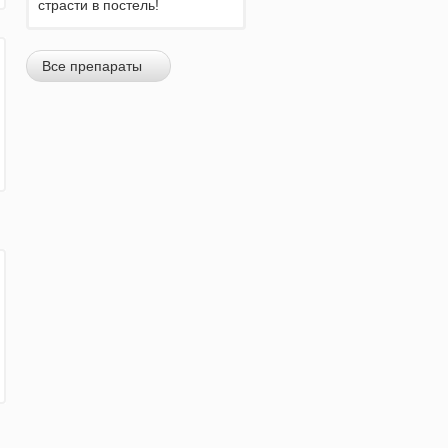
страсти в постель!
Все препараты