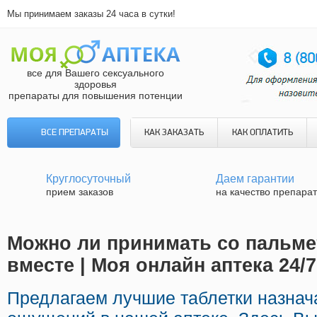
Мы принимаем заказы 24 часа в сутки!
все для Вашего сексуального
здоровья
препараты для повышения потенции
ВСЕ ПРЕПАРАТЫ
КАК ЗАКАЗАТЬ
КАК ОПЛАТИТЬ
Круглосуточный
Даем гарантии
прием заказов
на качество препара
Можно ли принимать со пальме
вместе | Моя онлайн аптека 24/7
Предлагаем лучшие таблетки назна