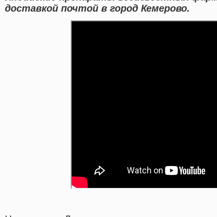
доставкой почтой в город Кемерово.