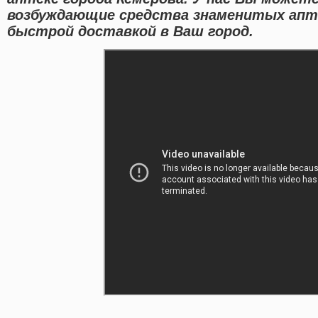
возбуждающие средства знаменитых апт
быстрой доставкой в Ваш город.