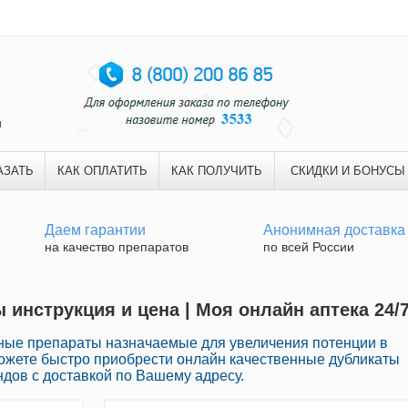
и
АЗАТЬ
КАК ОПЛАТИТЬ
КАК ПОЛУЧИТЬ
СКИДКИ И БОНУСЫ
Даем гарантии
Анонимная доставка
на качество препаратов
по всей России
 инструкция и цена | Моя онлайн аптека 24/
ные препараты назначаемые для увеличения потенции в
можете быстро приобрести онлайн качественные дубликаты
дов с доставкой по Вашему адресу.