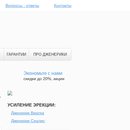
Вопросы - ответы
Контакты
ГАРАНТИИ
ПРО ДЖЕНЕРИКИ
Экономьте с нами
скидки до 20%, акции
7
УСИЛЕНИЕ ЭРЕКЦИИ:
Дженерик Виагра
Дженерик Сиалис