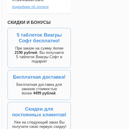
подробнее об оплате
СКИДКИ И БОНУСЫ
5 таблеток Виагры
Софт бесплатно!
При заказе на сумму более
2190 рублей
, Вы получаете
5 таблеток Виагры Софт в
подарок!
Бесплатная доставка!
Бесплатная доставка для
заказов стоимостью
более
4499 рублей
.
Скидки для
постоянных клиентов!
Уже на следующий заказ Вы
получите свою первую скидку!