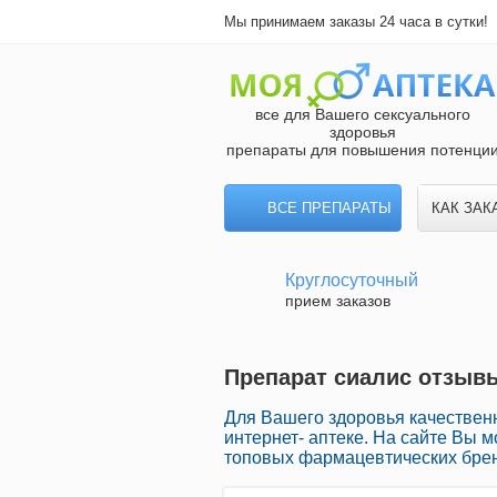
Мы принимаем заказы 24 часа в сутки!
все для Вашего сексуального
здоровья
препараты для повышения потенци
ВСЕ ПРЕПАРАТЫ
КАК ЗАК
Круглосуточный
прием заказов
Препарат сиалис отзывы
Для Вашего здоровья качествен
интернет- аптеке. На сайте Вы 
топовых фармацевтических брен