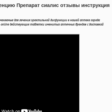
тенцию Препарат сиалис отзывы инструкция
меняемые для лечения эректильной дисфункции в нашей аптеке города
 online действующие таблетки именитых аптечных брендов с доставкой