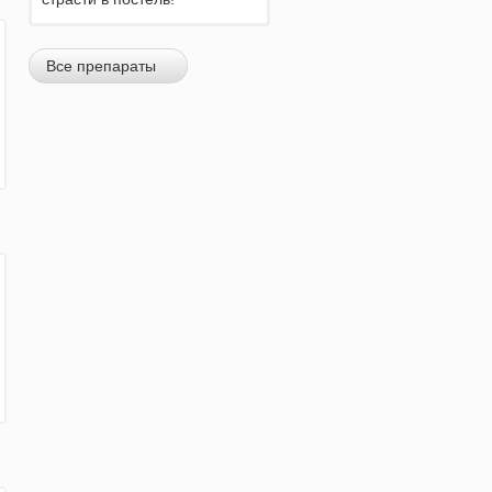
Все препараты