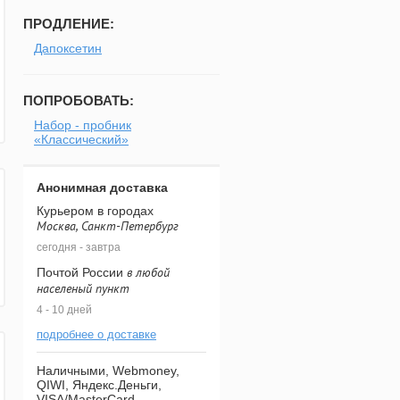
ПРОДЛЕНИЕ:
Дапоксетин
ПОПРОБОВАТЬ:
Набор - пробник
«Классический»
Анонимная доставка
Курьером в городах
Москва, Санкт-Петербург
сегодня - завтра
в любой
Почтой России
населеный пункт
4 - 10 дней
подробнее о доставке
Наличными, Webmoney,
QIWI, Яндекс.Деньги,
VISA/MasterCard