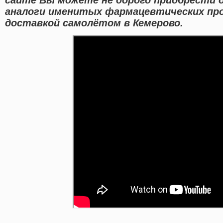
аналоги именитых фармацевтических пр
доставкой самолётом в Кемерово.