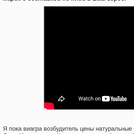
Я пока виагра возбудитель цены натуральные 