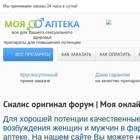
Мы принимаем заказы 24 часа в сутки!
все для Вашего сексуального
здоровья
препараты для повышения потенции
ВСЕ ПРЕПАРАТЫ
КАК ЗАКАЗАТЬ
КАК ОПЛАТИТЬ
Круглосуточный
Даем гарантии
прием заказов
на качество препара
Сиалис оригинал форум | Моя онлай
Для хорошей потенции качественны
возбуждения женщин и мужчин в фа
аптеке. На нашем сайте Вы можете н