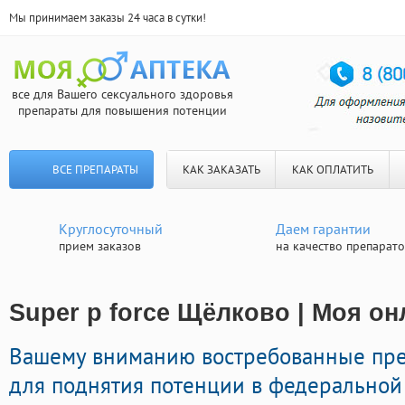
Мы принимаем заказы 24 часа в сутки!
все для Вашего сексуального здоровья
препараты для повышения потенции
ВСЕ ПРЕПАРАТЫ
КАК ЗАКАЗАТЬ
КАК ОПЛАТИТЬ
Круглосуточный
Даем гарантии
прием заказов
на качество препарат
Super p force Щёлково | Моя он
Вашему вниманию востребованные пр
для поднятия потенции в федеральной