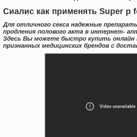
Сиалис как применять Super p 
Для отличного секса надежные препарат
продления полового акта в интернет- апт
Здесь Вы можете быстро купить онлайн 
признанных медицинских брендов с достав