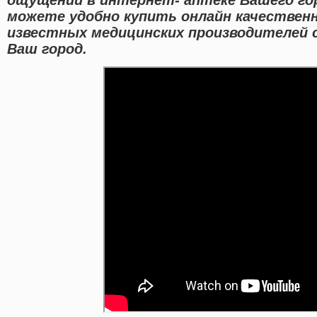
можете удобно купить онлайн качествен
известных медицинских производителей 
Ваш город.