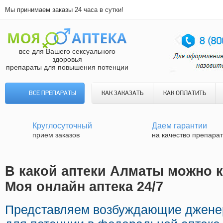
Мы принимаем заказы 24 часа в сутки!
все для Вашего сексуального
здоровья
препараты для повышения потенции
ВСЕ ПРЕПАРАТЫ
КАК ЗАКАЗАТЬ
КАК ОПЛАТИТЬ
Круглосуточный
Даем гарантии
прием заказов
на качество препара
В какой аптеки Алматы можно к
Моя онлайн аптека 24/7
Представляем возбуждающие джене