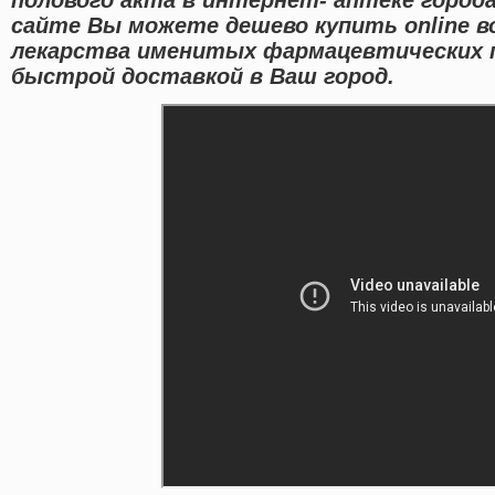
сайте Вы можете дешево купить online 
лекарства именитых фармацевтических 
быстрой доставкой в Ваш город.