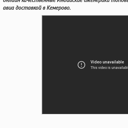
авиа доставкой в Кемерово.