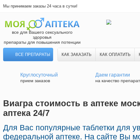
Мы принимаем заказы 24 часа в сутки!
все для Вашего сексуального
здоровья
препараты для повышения потенции
ВСЕ ПРЕПАРАТЫ
КАК ЗАКАЗАТЬ
КАК ОПЛАТИТЬ
Круглосуточный
Даем гарантии
прием заказов
на качество препара
Виагра стоимость в аптеке мос
аптека 24/7
Для Вас популярные таблетки для у
федеральной аптеке. На сайте Вы м