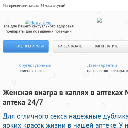
Мы принимаем заказы 24 часа в сутки!
все для Вашего сексуального здоровья
препараты для повышения потенции
ВСЕ ПРЕПАРАТЫ
КАК ЗАКАЗАТЬ
КАК ОПЛАТИТЬ
Круглосуточный
Даем гарантии
прием заказов
на качество препарат
Женская виагра в каплях в аптеках
аптека 24/7
Для отличного секса надежные дубли
ярких красок жизни в нашей аптеке. У