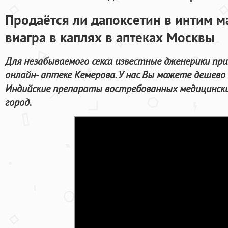
Продаётся ли дапоксетин в интим м
виагра в каплях в аптеках Москвы
Для незабываемого секса известные дженерики пр
онлайн- аптеке Кемерова. У нас Вы можете дешево
Индийские препараты востребованных медицински
город.