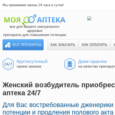
Мы принимаем заказы 24 часа в сутки!
все для Вашего сексуального
здоровья
препараты для повышения потенции
ВСЕ ПРЕПАРАТЫ
КАК ЗАКАЗАТЬ
КАК ОПЛАТИТЬ
Круглосуточный
Даем гарантии
прием заказов
на качество препара
Женский возбудитель приобрес
аптека 24/7
Для Вас востребованные дженерики
потенции и продления полового акта