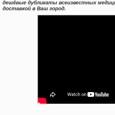
дешёвые дубликаты всеизвестных медици
доставкой в Ваш город.