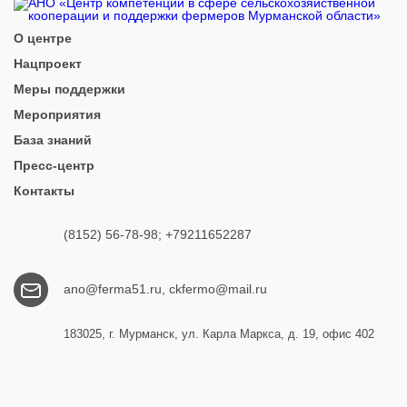
О центре
Нацпроект
Меры поддержки
Мероприятия
База знаний
Пресс-центр
Контакты
(8152) 56-78-98; +79211652287
ano@ferma51.ru, ckfermo@mail.ru
183025, г. Мурманск, ул. Карла Маркса, д. 19, офис 402