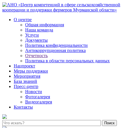
О центре
Общая информация
Наша команда
Услуги
Документы
Политика конфиденциальности
Антикоррупционная политика
Отчетность
Политика в области персональных данных
Нацпроект
Меры поддержки
Мероприятия
База знаний
Пресс-центр
Новости
Фотогалерея
Видеогалерея
Контакты
Поиск