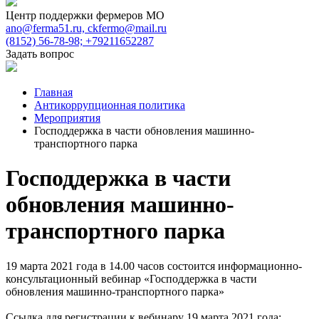
Центр поддержки фермеров МО
ano@ferma51.ru, ckfermo@mail.ru
(8152) 56-78-98; +79211652287
Задать вопрос
Главная
Антикоррупционная политика
Мероприятия
Господдержка в части обновления машинно-
транспортного парка
Господдержка в части
обновления машинно-
транспортного парка
19 марта 2021 года в 14.00 часов состоится информационно-
консультационный вебинар «Господдержка в части
обновления машинно-транспортного парка»
Ссылка для регистрации к вебинару 19 марта 2021 года: