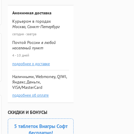
Анонимная доставка
Курьером в городах
Москва, Санкт-Петербург
сегодня - завтра
Почтой России
в любой
населеный пункт
4 - 10 дней
подробнее о доставке
Наличными, Webmoney, QIWI,
Яндекс.Деньги,
VISA/MasterCard
подробнее об оплате
СКИДКИ И БОНУСЫ
5 таблеток Виагры Софт
бесплатно!