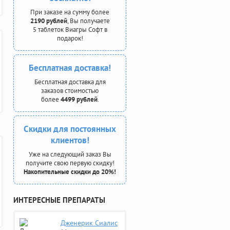
При заказе на сумму более
2190 рублей
, Вы получаете
5 таблеток Виагры Софт в
подарок!
Бесплатная доставка!
Бесплатная доставка для
заказов стоимостью
более
4499 рублей
.
Скидки для постоянных
клиентов!
Уже на следующий заказ Вы
получите свою первую скидку!
Накопительные скидки до 20%!
ИНТЕРЕСНЫЕ ПРЕПАРАТЫ
Дженерик Сиалис