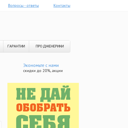
Вопросы - ответы
Контакты
ГАРАНТИИ
ПРО ДЖЕНЕРИКИ
Экономьте с нами
скидки до 20%, акции