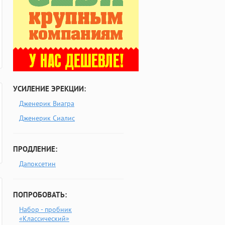
УСИЛЕНИЕ ЭРЕКЦИИ:
Дженерик Виагра
Дженерик Сиалис
ПРОДЛЕНИЕ:
Дапоксетин
ПОПРОБОВАТЬ:
Набор - пробник
«Классический»