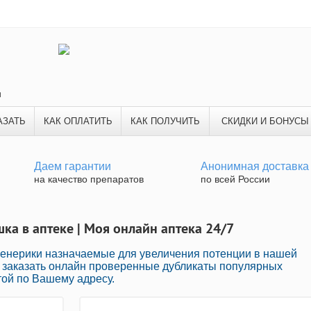
и
АЗАТЬ
КАК ОПЛАТИТЬ
КАК ПОЛУЧИТЬ
СКИДКИ И БОНУСЫ
Даем гарантии
Анонимная доставка
на качество препаратов
по всей России
ка в аптеке | Моя онлайн аптека 24/7
енерики назначаемые для увеличения потенции в нашей
о заказать онлайн проверенные дубликаты популярных
той по Вашему адресу.