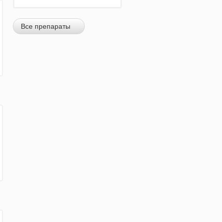
Все препараты