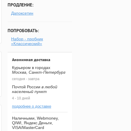
ПРОДЛЕНИЕ:
Дапоксетин
ПОПРОБОВАТЬ:
Набор - пробник
«Классический»
Анонимная доставка
Курьером в городах
Москва, Санкт-Петербург
сегодня - завтра
Почтой России
в любой
населеный пункт
4 - 10 дней
подробнее о доставке
Наличными, Webmoney,
QIWI, Яндекс.Деньги,
VISA/MasterCard