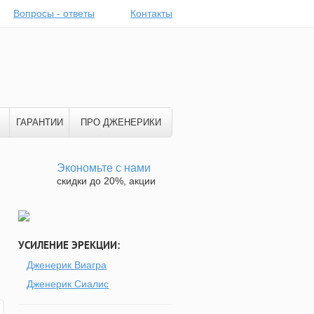
Вопросы - ответы
Контакты
ГАРАНТИИ
ПРО ДЖЕНЕРИКИ
Экономьте с нами
скидки до 20%, акции
УСИЛЕНИЕ ЭРЕКЦИИ:
Дженерик Виагра
Дженерик Сиалис