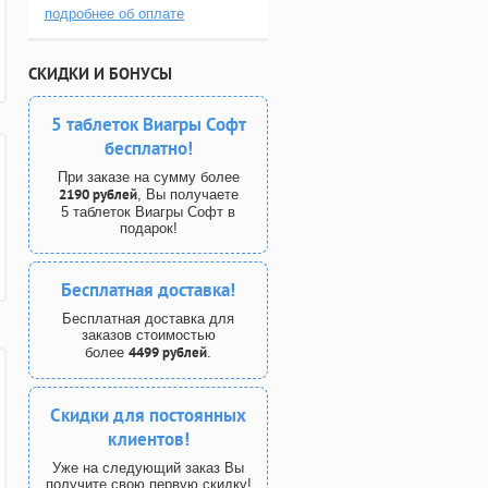
подробнее об оплате
СКИДКИ И БОНУСЫ
5 таблеток Виагры Софт
бесплатно!
При заказе на сумму более
2190 рублей
, Вы получаете
5 таблеток Виагры Софт в
подарок!
Бесплатная доставка!
Бесплатная доставка для
заказов стоимостью
4499 рублей
более
.
Скидки для постоянных
клиентов!
Уже на следующий заказ Вы
получите свою первую скидку!