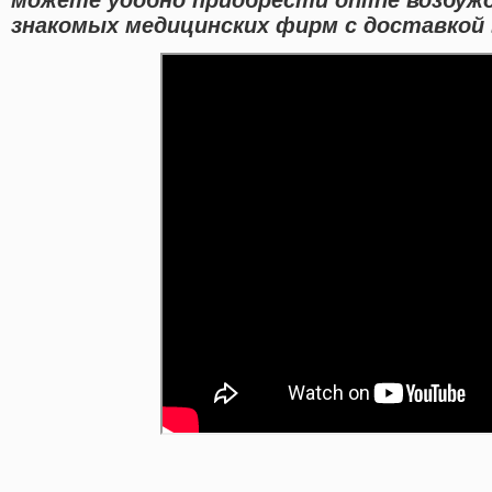
знакомых медицинских фирм с доставкой 