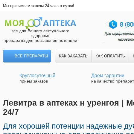
Мы принимаем заказы 24 часа в сутки!
все для Вашего сексуального
здоровья
препараты для повышения потенции
ВСЕ ПРЕПАРАТЫ
КАК ЗАКАЗАТЬ
КАК ОПЛАТИТЬ
Круглосуточный
Даем гарантии
прием заказов
на качество препара
Левитра в аптеках н уренгоя | 
24/7
Для хорошей потенции надежные ду