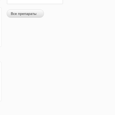
Все препараты