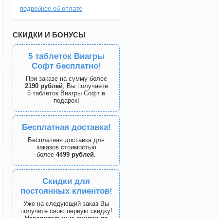
подробнее об оплате
СКИДКИ И БОНУСЫ
5 таблеток Виагры
Софт бесплатно!
При заказе на сумму более
2190 рублей
, Вы получаете
5 таблеток Виагры Софт в
подарок!
Бесплатная доставка!
Бесплатная доставка для
заказов стоимостью
более
4499 рублей
.
Скидки для
постоянных клиентов!
Уже на следующий заказ Вы
получите свою первую скидку!