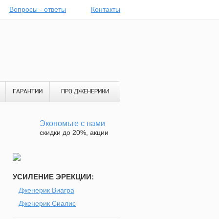
Вопросы - ответы
Контакты
ГАРАНТИИ
ПРО ДЖЕНЕРИКИ
Экономьте с нами
скидки до 20%, акции
УСИЛЕНИЕ ЭРЕКЦИИ:
Дженерик Виагра
Дженерик Сиалис