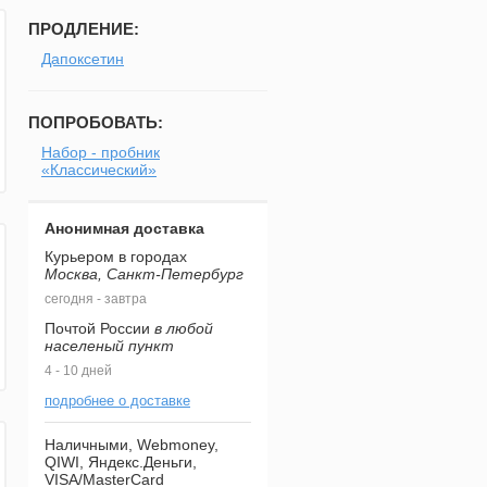
ПРОДЛЕНИЕ:
Дапоксетин
ПОПРОБОВАТЬ:
Набор - пробник
«Классический»
Анонимная доставка
Курьером в городах
Москва, Санкт-Петербург
сегодня - завтра
Почтой России
в любой
населеный пункт
4 - 10 дней
подробнее о доставке
Наличными, Webmoney,
QIWI, Яндекс.Деньги,
VISA/MasterCard