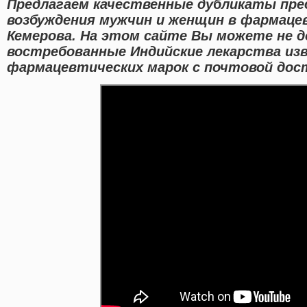
Предлагаем качественные дубликаты пре
возбуждения мужчин и женщин в фармаце
Кемерова. На этом сайте Вы можете не д
востребованные Индийские лекарства из
фармацевтических марок с почтовой дост