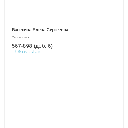
Васекина Елена Сергеевна
Специалист
567-898 (доб. 6)
info@nasharyba.ru