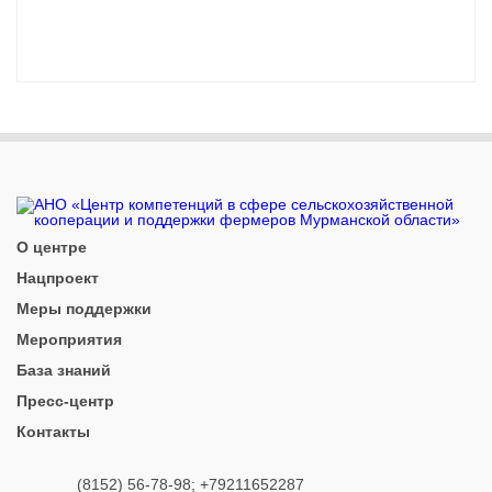
О центре
Нацпроект
Меры поддержки
Мероприятия
База знаний
Пресс-центр
Контакты
(8152) 56-78-98; +79211652287