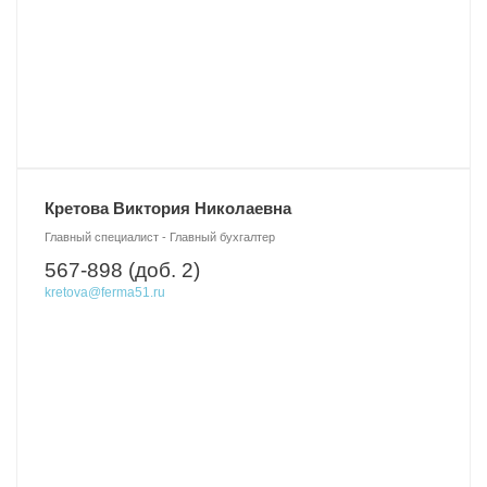
Кретова Виктория Николаевна
Главный специалист - Главный бухгалтер
567-898 (доб. 2)
kretova@ferma51.ru