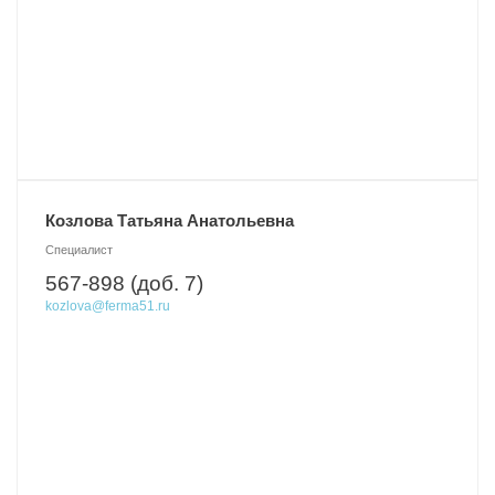
Козлова Татьяна Анатольевна
Специалист
567-898 (доб. 7)
kozlova@ferma51.ru