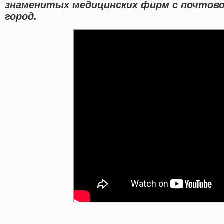
знаменитых медицинских фирм с почтово
город.