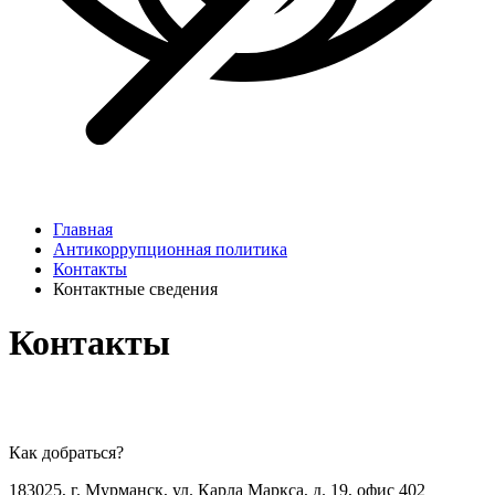
Главная
Антикоррупционная политика
Контакты
Контактные сведения
Контакты
Как добраться?
183025, г. Мурманск, ул. Карла Маркса, д. 19, офис 402