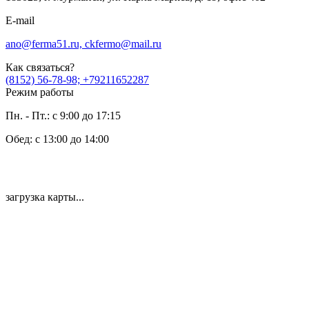
E-mail
ano@ferma51.ru, ckfermo@mail.ru
Как связаться?
(8152) 56-78-98; +79211652287
Режим работы
Пн. - Пт.: с 9:00 до 17:15
Обед: с 13:00 до 14:00
загрузка карты...