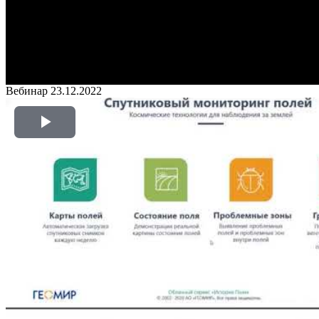
Вебинар 23.12.2022
Play
Video