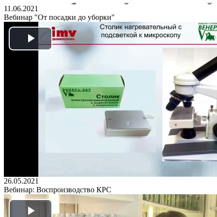
11.06.2021
Вебинар "От посадки до уборки"
Play
Video
26.05.2021
Вебинар: Воспроизводство КРС