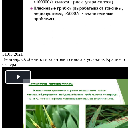
31.03.2021
Вебинар: Особенности заготовки силоса в условиях Крайнего
Севера
Play
Video