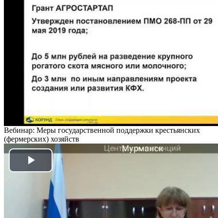
Video
Вебинар: Меры государственной поддержки крестьянских
(фермерских) хозяйств
Play
Video