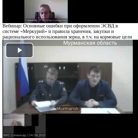
Вебинар: Основные ошибки при оформлении ЭСВД в
системе «Меркурий» и правила хранения, закупки и
рационального использования зерна, в т.ч. на кормовые цели
Play
Video