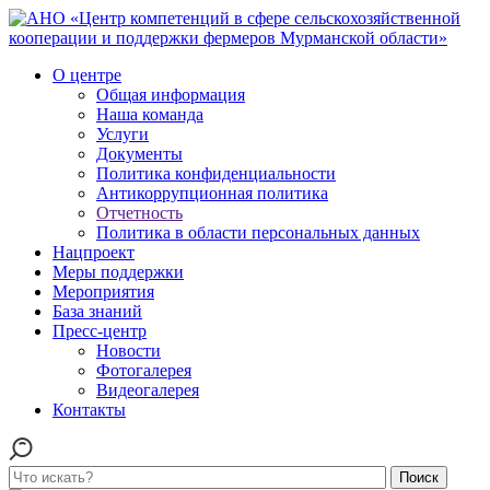
О центре
Общая информация
Наша команда
Услуги
Документы
Политика конфиденциальности
Антикоррупционная политика
Отчетность
Политика в области персональных данных
Нацпроект
Меры поддержки
Мероприятия
База знаний
Пресс-центр
Новости
Фотогалерея
Видеогалерея
Контакты
Поиск