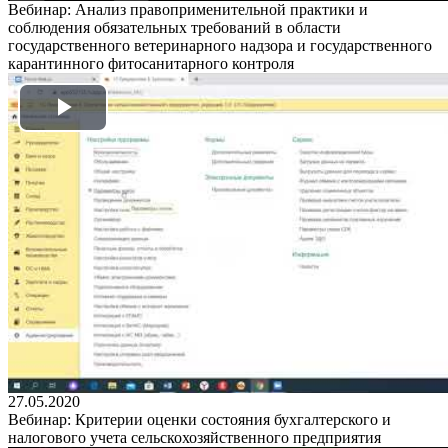
Вебинар: Анализ правоприменительной практики и
соблюдения обязательных требований в области
государственного ветеринарного надзора и государственного
карантинного фитосанитарного контроля
Play
Video
27.05.2020
Вебинар: Критерии оценки состояния бухгалтерского и
налогового учета сельскохозяйственного предприятия