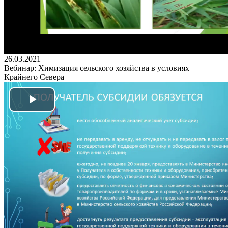
26.03.2021
Вебинар: Химизация сельского хозяйства в условиях
Крайнего Севера
Play
Video