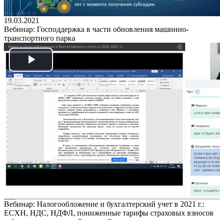
19.03.2021
Вебинар: Господдержка в части обновления машинно-
транспортного парка
Play
Video
Вебинар: Налогообложение и бухгалтерский учет в 2021 г.:
ЕСХН, НДС, НДФЛ, пониженные тарифы страховых взносов