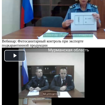
Вебинар: Фитосанитарный контроль при экспорте
подкарантинной продукции
Play
Video