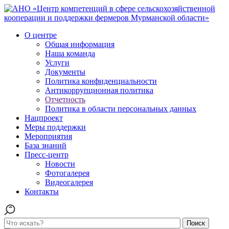
О центре
Общая информация
Наша команда
Услуги
Документы
Политика конфиденциальности
Антикоррупционная политика
Отчетность
Политика в области персональных данных
Нацпроект
Меры поддержки
Мероприятия
База знаний
Пресс-центр
Новости
Фотогалерея
Видеогалерея
Контакты
Поиск