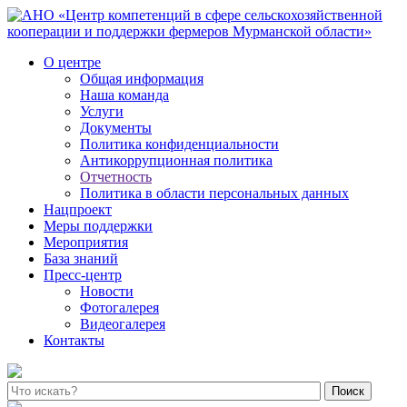
О центре
Общая информация
Наша команда
Услуги
Документы
Политика конфиденциальности
Антикоррупционная политика
Отчетность
Политика в области персональных данных
Нацпроект
Меры поддержки
Мероприятия
База знаний
Пресс-центр
Новости
Фотогалерея
Видеогалерея
Контакты
Поиск